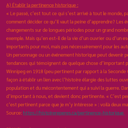
A) Établir la pertinence historique :
« Le passé, c’est tout ce qui s’est arrivé à tout le monde, 
comment décider ce qu’il vaut la peine d’apprendre? Les 
changements sur de longues périodes pour un grand nombr
exemple. Mais qu’en est-il de la vie d’un ouvrier ou d’un 
importants pour moi, mais pas nécessairement pour les aut
Un personnage ou un événement historique peut devenir perti
tendances qui témoignent de quelque chose d’important pou
Winnipeg en 1918 (peu pertinent par rapport à la Seconde 
façon à établir un lien avec l’histoire élargie des luttes 
population et du mécontentement qui a suivi la guerre. Da
d’important à nous, et devient donc pertinente. « C’est per
c’est pertinent parce que je m’y intéresse » : voilà deux ma
Source:
https://histoirereperes.ca/pertinence-historique