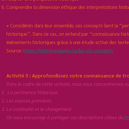
Comprendre
la dimension éthique des interprétations histo
« Considérés dans leur ensemble, ces concepts lient la “p
historique”. Dans ce cas, on entend par “connaissance his
événements historiques grâce à une étude active des textes
Source:
https://histoirereperes.ca/les-six-concepts
Activité 3 : Approfondissez votre connaissance de tr
Dans le cadre de cette activité, nous nous concentrerons su
La pertinence historique
Les sources primaires
La continuité et le changement
On vous encourage à partager ces descriptions citées du
Pr