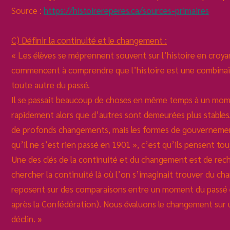
Source :
https://histoirereperes.ca/sources-primaires
C) Définir la continuité et le changement :
« Les élèves se méprennent souvent sur l’histoire en croyan
commencent à comprendre que l’histoire est une combinais
toute autre du passé.
Il se passait beaucoup de choses en même temps à un mome
rapidement alors que d’autres sont demeurées plus stables.
de profonds changements, mais les formes de gouvernement
qu’il ne s’est rien passé en 1901 », c’est qu’ils pensent t
Une des clés de la continuité et du changement est de reche
chercher la continuité là où l’on s’imaginait trouver du c
reposent sur des comparaisons entre un moment du passé e
après la Confédération). Nous évaluons le changement sur 
déclin. »